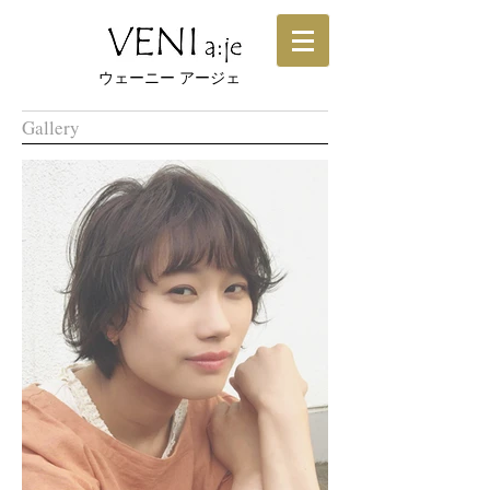
​ウェーニー アージェ
Gallery